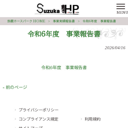
MEN
鈴鹿ホースパーク HOME
>
事業実績報告書
>
令和6年度 事業報告書
令和6年度 事業報告書
2026/04/16
令和6年度 事業報告書
« 前のページ
プライバシーポリシー
コンプライアンス規定
利用規約