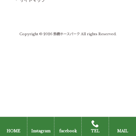
サイトマップ
Copyright © 2026 鈴鹿ホースパーク All rights Reserved.
HOME
Instagram
facebook
TEL
MAIL