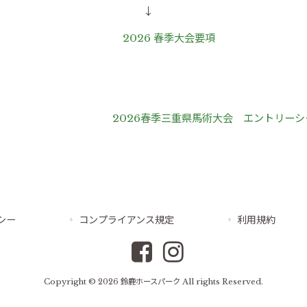
↓
春季大会要項
2026春季三重県馬術大会 エントリーシ
シー
コンプライアンス規定
利用規約
Copyright © 2026 鈴鹿ホースパーク All rights Reserved.