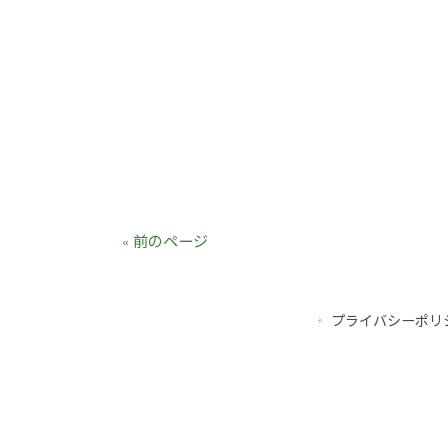
2026 
« 前のページ
プライバシーポリ