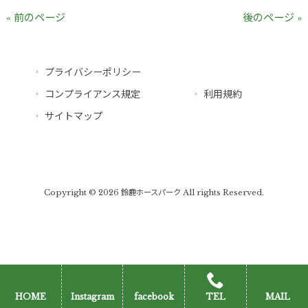
« 前のページ
後のページ »
プライバシーポリシー
コンプライアンス規定
利用規約
サイトマップ
Copyright © 2026 鈴鹿ホースパーク All rights Reserved.
HOME
Instagram
facebook
TEL
MAIL