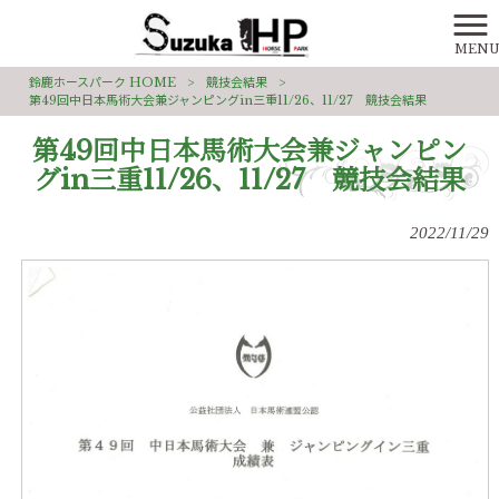
MEN
鈴鹿ホースパーク HOME
>
競技会結果
>
第49回中日本馬術大会兼ジャンピングin三重11/26、11/27 競技会結果
第49回中日本馬術大会兼ジャンピン
グin三重11/26、11/27 競技会結果
2022/11/29