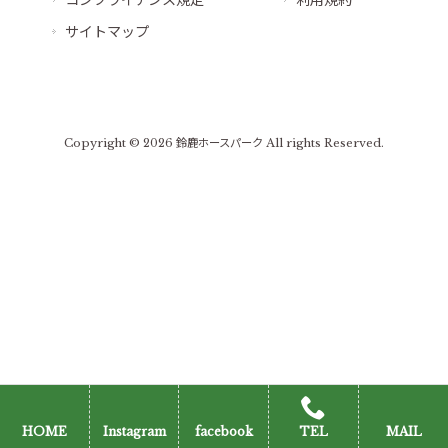
コンプライアンス規定
利用規約
サイトマップ
Copyright © 2026 鈴鹿ホースパーク All rights Reserved.
HOME
Instagram
facebook
TEL
MAIL