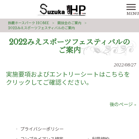
MEN
鈴鹿ホースパーク HOME
>
競技会のご案内
>
2022みえスポーツフェスティバルのご案内
2022みえスポーツフェスティバルの
ご案内
2022/08/27
実施要項およびエントリーシートはこちらを
クリックしてご確認ください。
後のページ »
プライバシーポリシー